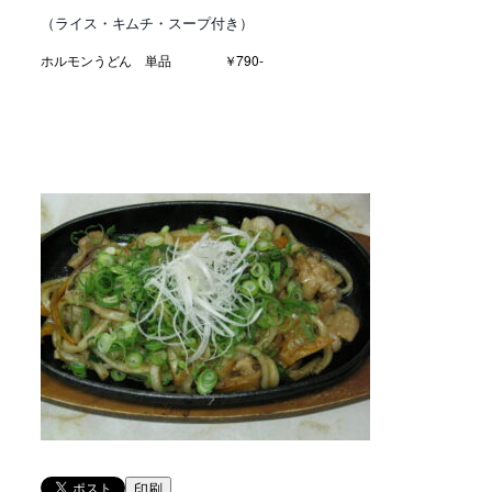
（ライス・キムチ・スープ付き）
ホルモンうどん 単品 ￥790-
印刷