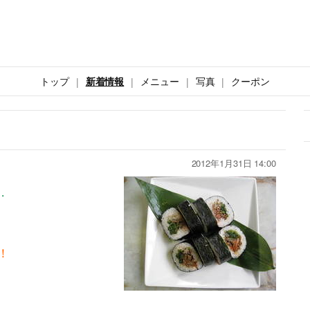
トップ
新着情報
メニュー
写真
クーポン
2012年1月31日 14:00
・
！