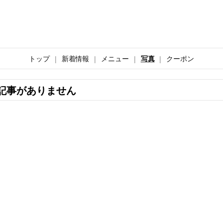
トップ
新着情報
メニュー
写真
クーポン
記事がありません