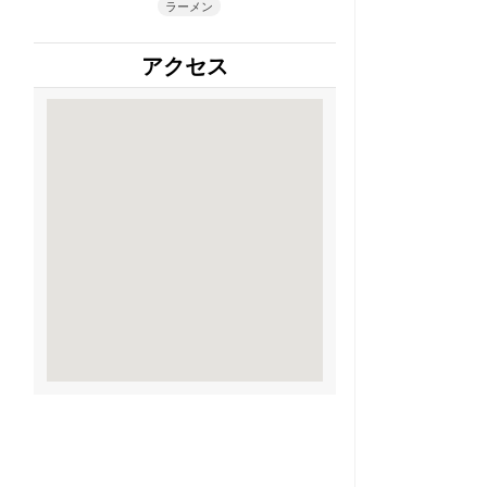
ラーメン
アクセス