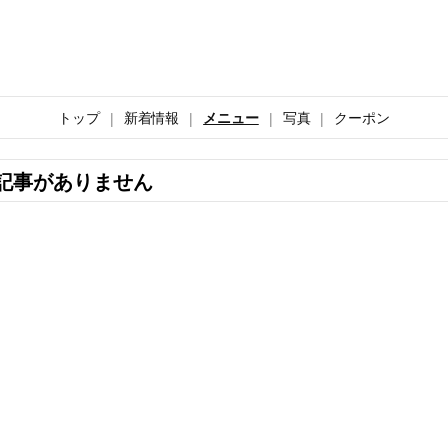
トップ
新着情報
メニュー
写真
クーポン
記事がありません